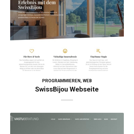
PROGRAMMIEREN
,
WEB
SwissBijou Webseite