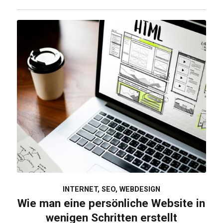
INTERNET
,
SEO
,
WEBDESIGN
Wie man eine persönliche Website in
wenigen Schritten erstellt