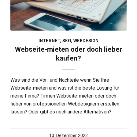
INTERNET
,
SEO
,
WEBDESIGN
Webseite-mieten oder doch lieber
kaufen?
Was sind die Vor- und Nachteile wenn Sie Ihre
Webseite-mieten und was ist die beste Lösung für
meine Firma? Firmen Webseite-mieten oder doch
lieber von professionellen Webdesignern erstellen
lassen? Oder gibt es noch andere Alternativen?
10. Dezember 2022