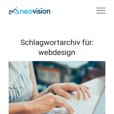
Schlagwortarchiv für:
webdesign