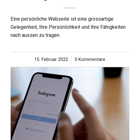
Eine persönliche Webseite ist eine grossartige
Gelegenheit, Ihre Persönlichkeit und Ihre Fähigkeiten
nach aussen zu tragen.
15. Februar 2022
/
0 Kommentare