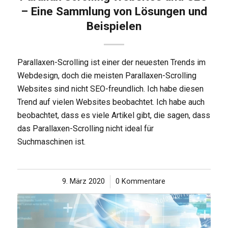
– Eine Sammlung von Lösungen und
Beispielen
Parallaxen-Scrolling ist einer der neuesten Trends im
Webdesign, doch die meisten Parallaxen-Scrolling
Websites sind nicht SEO-freundlich. Ich habe diesen
Trend auf vielen Websites beobachtet. Ich habe auch
beobachtet, dass es viele Artikel gibt, die sagen, dass
das Parallaxen-Scrolling nicht ideal für
Suchmaschinen ist.
9. März 2020
/
0 Kommentare