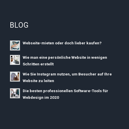
BLOG
Webseite-mieten oder doch lieber kaufen?
Wie man eine persönliche Website in wenigen
Schritten erstellt
Wie Sie Instagram nutzen, um Besucher auf Ihre
Website zu leiten
Die besten professionellen Software-Tools für
Webdesign im 2020