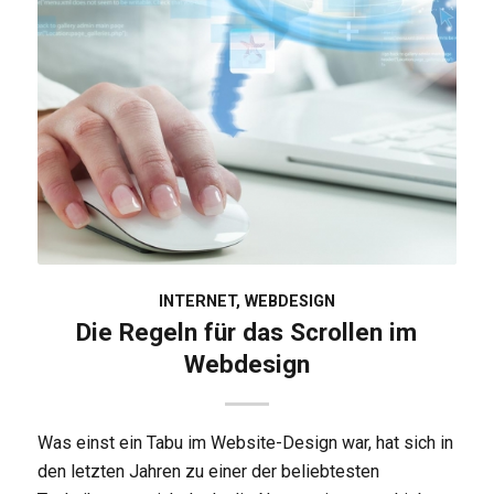
INTERNET
,
WEBDESIGN
Die Regeln für das Scrollen im
Webdesign
Was einst ein Tabu im Website-Design war, hat sich in
den letzten Jahren zu einer der beliebtesten