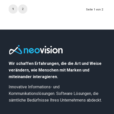
1
2
Seite 1 von 2
Wir schaffen Erfahrungen, die die Art und Weise
verändern, wie Menschen mit Marken und
miteinander interagieren.
Innovative Informations- und
Kommunikationslösungen. Software Lösungen, die
sämtliche Bedürfnisse Ihres Unternehmens abdeckt.