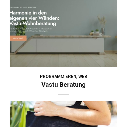
PROGRAMMIEREN
,
WEB
Vastu Beratung