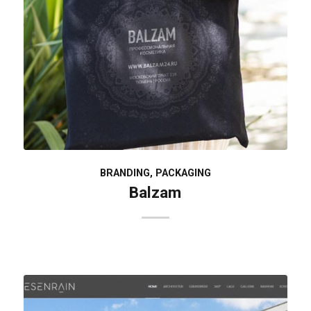
BRANDING
,
PACKAGING
Balzam