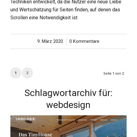
Techniken entwickelt, da die Nutzer eine neue Liebe
und Wertschätzung für Seiten finden, auf denen das
Scrollen eine Notwendigkeit ist.
9. März 2020
/
0 Kommentare
1
2
Seite 1 von 2
Schlagwortarchiv für:
webdesign