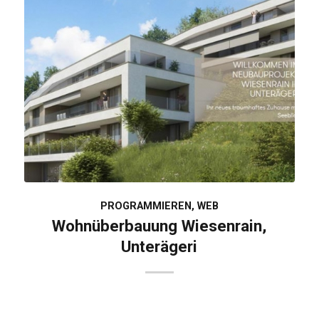
PROGRAMMIEREN
,
WEB
Wohnüberbauung Wiesenrain,
Unterägeri