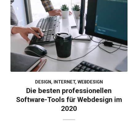
DESIGN
,
INTERNET
,
WEBDESIGN
Die besten professionellen
Software-Tools für Webdesign im
2020