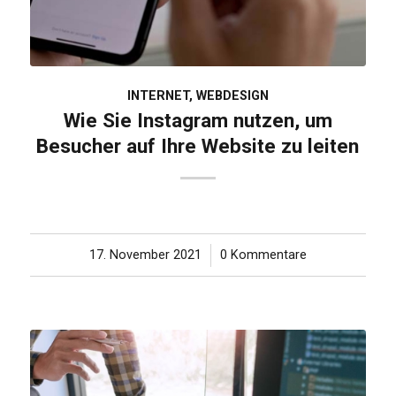
INTERNET
,
WEBDESIGN
Wie Sie Instagram nutzen, um
Besucher auf Ihre Website zu leiten
17. November 2021
/
0 Kommentare