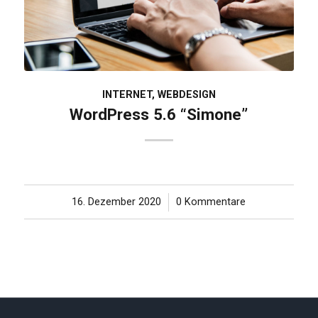
INTERNET
,
WEBDESIGN
WordPress 5.6 “Simone”
16. Dezember 2020
/
0 Kommentare