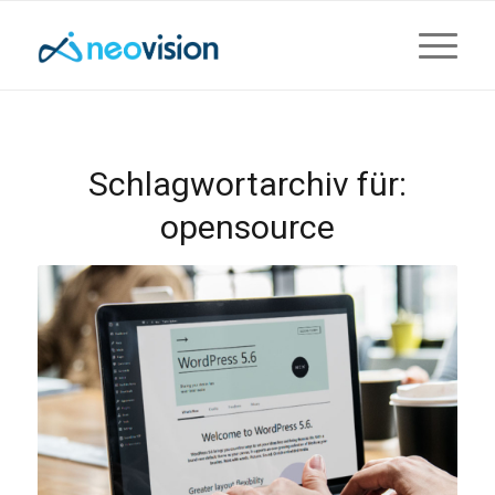
Schlagwortarchiv für:
opensource