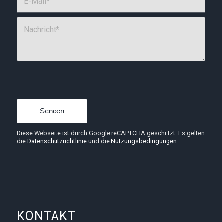
Diese Webseite ist durch Google reCAPTCHA geschützt. Es gelten
die
Datenschutzrichtlinie
und die
Nutzungsbedingungen
.
KONTAKT