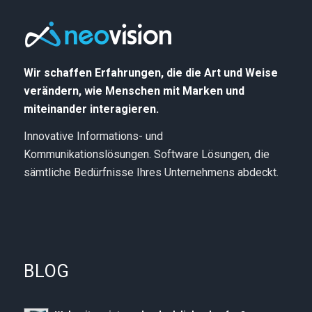
Wir schaffen Erfahrungen, die die Art und Weise
verändern, wie Menschen mit Marken und
miteinander interagieren.
Innovative Informations- und
Kommunikationslösungen. Software Lösungen, die
sämtliche Bedürfnisse Ihres Unternehmens abdeckt.
BLOG