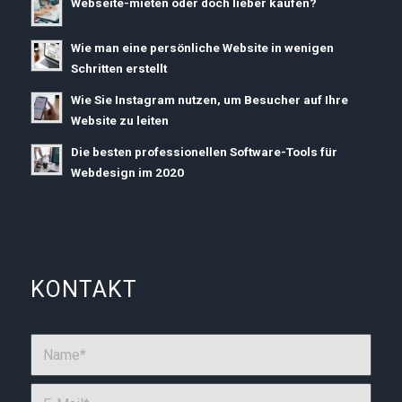
Webseite-mieten oder doch lieber kaufen?
Wie man eine persönliche Website in wenigen
Schritten erstellt
Wie Sie Instagram nutzen, um Besucher auf Ihre
Website zu leiten
Die besten professionellen Software-Tools für
Webdesign im 2020
KONTAKT