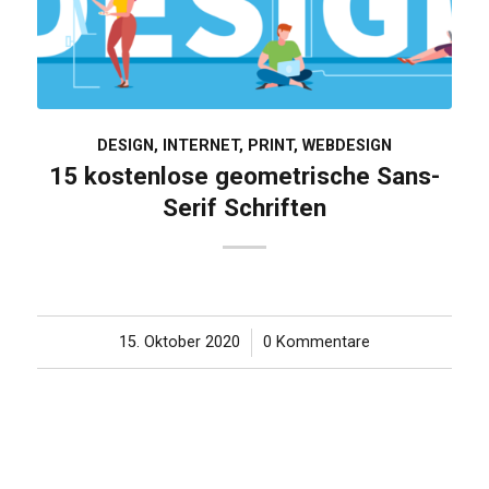
DESIGN
,
INTERNET
,
PRINT
,
WEBDESIGN
15 kostenlose geometrische Sans-
Serif Schriften
15. Oktober 2020
/
0 Kommentare