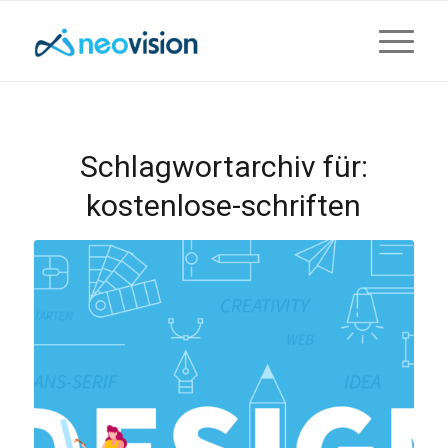
Schlagwortarchiv für:
kostenlose-schriften