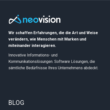
Wir schaffen Erfahrungen, die die Art und Weise
verändern, wie Menschen mit Marken und
miteinander interagieren.
Innovative Informations- und
Kommunikationslösungen. Software Lösungen, die
sämtliche Bedürfnisse Ihres Unternehmens abdeckt.
BLOG