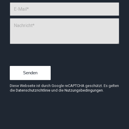
Diese Webseite ist durch Google reCAPTCHA geschützt. Es gelten
die
Datenschutzrichtlinie
und die
Nutzungsbedingungen
.