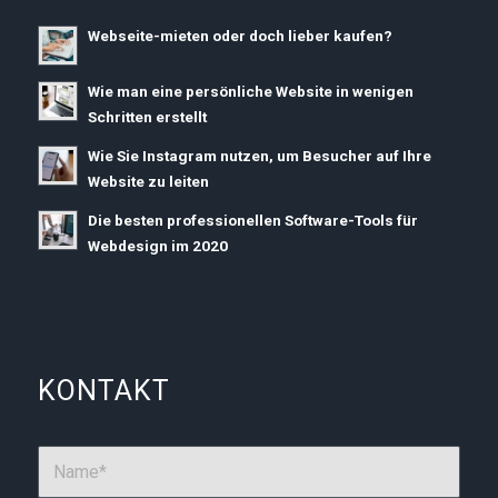
Webseite-mieten oder doch lieber kaufen?
Wie man eine persönliche Website in wenigen
Schritten erstellt
Wie Sie Instagram nutzen, um Besucher auf Ihre
Website zu leiten
Die besten professionellen Software-Tools für
Webdesign im 2020
KONTAKT