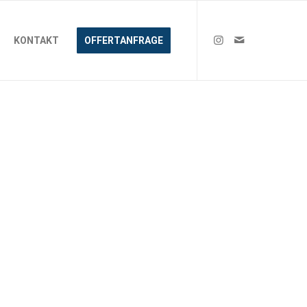
KONTAKT
OFFERTANFRAGE