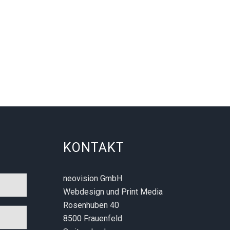
KONTAKT
neovision GmbH
Webdesign und Print Media
Rosenhuben 40
8500 Frauenfeld