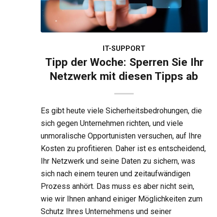
IT-SUPPORT
Tipp der Woche: Sperren Sie Ihr
Netzwerk mit diesen Tipps ab
Es gibt heute viele Sicherheitsbedrohungen, die
sich gegen Unternehmen richten, und viele
unmoralische Opportunisten versuchen, auf Ihre
Kosten zu profitieren. Daher ist es entscheidend,
Ihr Netzwerk und seine Daten zu sichern, was
sich nach einem teuren und zeitaufwändigen
Prozess anhört. Das muss es aber nicht sein,
wie wir Ihnen anhand einiger Möglichkeiten zum
Schutz Ihres Unternehmens und seiner