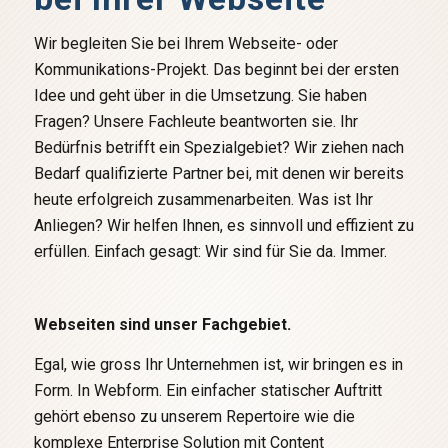
Wir begleiten Sie bei Ihrem Webseite- oder
Kommunikations-Projekt. Das beginnt bei der ersten
Idee und geht über in die Umsetzung. Sie haben
Fragen? Unsere Fachleute beantworten sie. Ihr
Bedürfnis betrifft ein Spezialgebiet? Wir ziehen nach
Bedarf qualifizierte Partner bei, mit denen wir bereits
heute erfolgreich zusammenarbeiten. Was ist Ihr
Anliegen? Wir helfen Ihnen, es sinnvoll und effizient zu
erfüllen. Einfach gesagt: Wir sind für Sie da. Immer.
Webseiten sind unser Fachgebiet.
Egal, wie gross Ihr Unternehmen ist, wir bringen es in
Form. In Webform. Ein einfacher statischer Auftritt
gehört ebenso zu unserem Repertoire wie die
komplexe Enterprise Solution mit Content