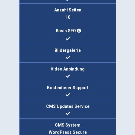
Anzahl Seiten
10
Basis SEO
Bildergalerie
Video Anbindung
Kostenloser Support
CMS Updates Service
CMS System
WordPress Secure