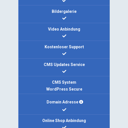
Bildergalerie
Video Anbindung
Kostenloser Support
CMS Updates Service
CMS System
WordPress Secure
Domain Adresse
Online Shop Anbindung