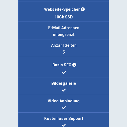
Webseite-Speicher
10Gb SSD
E-Mail Adressen
unbegrenzt
Anzahl Seiten
5
Basis SEO
Bildergalerie
Video Anbindung
Kostenloser Support