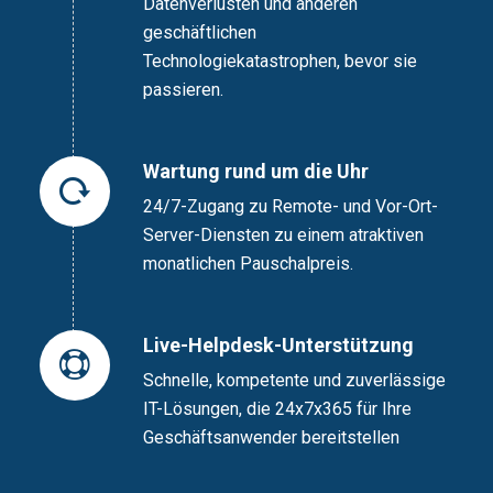
Datenverlusten und anderen
geschäftlichen
Technologiekatastrophen, bevor sie
passieren.
Wartung rund um die Uhr
24/7-Zugang zu Remote- und Vor-Ort-
Server-Diensten zu einem atraktiven
monatlichen Pauschalpreis.
Live-Helpdesk-Unterstützung
Schnelle, kompetente und zuverlässige
IT-Lösungen, die 24x7x365 für Ihre
Geschäftsanwender bereitstellen