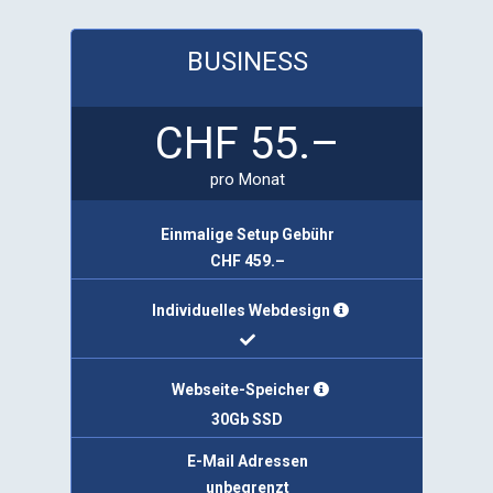
BUSINESS
CHF
55.–
pro Monat
Einmalige Setup Gebühr
CHF 459.–
Individuelles Webdesign
Webseite-Speicher
30Gb SSD
E-Mail Adressen
unbegrenzt