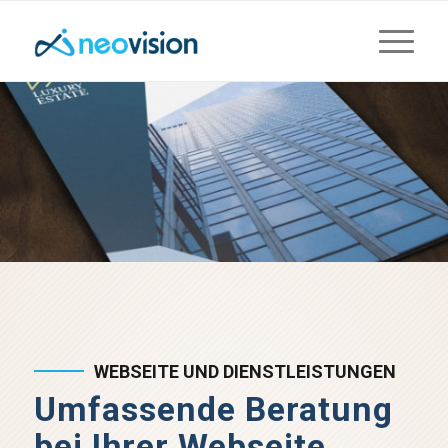
WEBSEITE UND DIENSTLEISTUNGEN
Umfassende Beratung
bei Ihrer Webseite