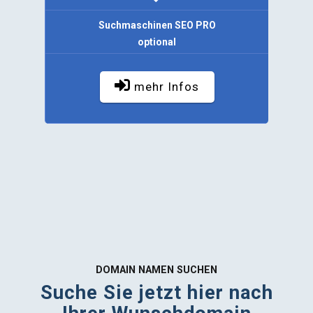
Suchmaschinen SEO PRO
optional
mehr Infos
DOMAIN NAMEN SUCHEN
Suche Sie jetzt hier nach