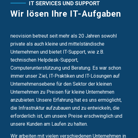
IT SERVICES UND SUPPORT
Wir lösen Ihre IT-Aufgaben
neovision betreut seit mehr als 20 Jahren sowohl
private als auch kleine und mittelständische
Unternehmen und bietet IT-Support, wie z.B.
technischen Helpdesk-Support,
Computerunterstützung und Beratung. Es war schon
immer unser Ziel, IT-Praktiken und IT-Lösungen auf
Unternehmensebene für den Sektor der kleinen
Unternehmen zu Preisen für kleine Unternehmen
anzubieten. Unsere Erfahrung hat es uns ermöglicht,
die Infrastruktur aufzubauen und zu entwickeln, die
erforderlich ist, um unsere Preise erschwinglich und
unsere Kunden am Laufen zu halten.
Wir arbeiten mit vielen verschiedenen Unternehmen in