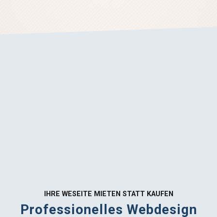
IHRE WESEITE MIETEN STATT KAUFEN
Professionelles Webdesign