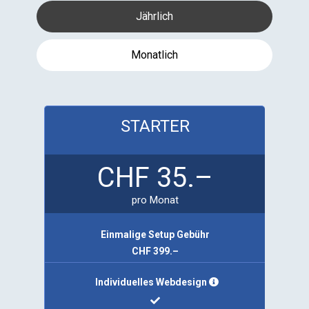
Jährlich
Monatlich
STARTER
CHF
35.–
pro Monat
Einmalige Setup Gebühr
CHF 399.–
Individuelles Webdesign