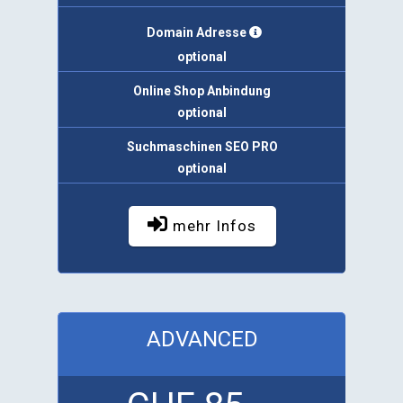
Domain Adresse
optional
Online Shop Anbindung
optional
Suchmaschinen SEO PRO
optional
mehr Infos
ADVANCED