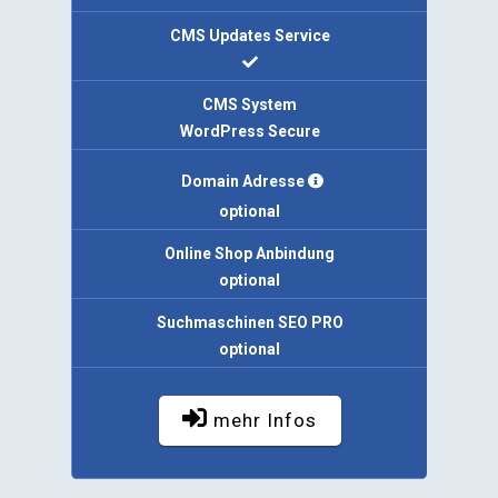
CMS Updates Service
CMS System
WordPress Secure
Domain Adresse
optional
Online Shop Anbindung
optional
Suchmaschinen SEO PRO
optional
mehr Infos