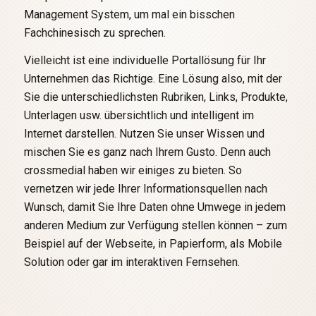
Management System, um mal ein bisschen
Fachchinesisch zu sprechen.
Vielleicht ist eine individuelle Portallösung für Ihr
Unternehmen das Richtige. Eine Lösung also, mit der
Sie die unterschiedlichsten Rubriken, Links, Produkte,
Unterlagen usw. übersichtlich und intelligent im
Internet darstellen. Nutzen Sie unser Wissen und
mischen Sie es ganz nach Ihrem Gusto. Denn auch
crossmedial haben wir einiges zu bieten. So
vernetzen wir jede Ihrer Informationsquellen nach
Wunsch, damit Sie Ihre Daten ohne Umwege in jedem
anderen Medium zur Verfügung stellen können – zum
Beispiel auf der Webseite, in Papierform, als Mobile
Solution oder gar im interaktiven Fernsehen.