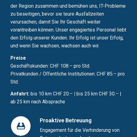
der Region zusammen und bemühen uns, IT-Probleme
zu beseitigen, bevor sie teure Ausfallzeiten
verursachen, damit Sie Ihr Geschäft weiter
vorantreiben können. Unser engagiertes Personal liebt
den Erfolg unserer Kunden. Ihr Erfolg ist unser Erfolg,
und wenn Sie wachsen, wachsen auch wir.
Preise
Geschäftskunden:
CHF 108.– pro Std.
Privatkunden / Öffentliche Institutionen:
CHF 85.– pro
Std.
Anfahrt:
bis 10 km CHF 20.–
|
bis 25 km CHF 30.– |
ab 25 km nach Absprache
Proaktive Betreuung
Engagement für die Verhinderung von