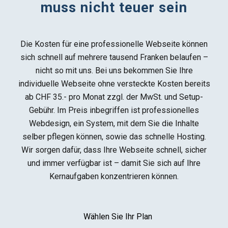
muss nicht teuer sein
Die Kosten für eine professionelle Webseite können
sich schnell auf mehrere tausend Franken belaufen –
nicht so mit uns. Bei uns bekommen Sie Ihre
individuelle Webseite ohne versteckte Kosten bereits
ab CHF 35.- pro Monat zzgl. der MwSt. und Setup-
Gebühr. Im Preis inbegriffen ist professionelles
Webdesign, ein System, mit dem Sie die Inhalte
selber pflegen können, sowie das schnelle Hosting.
Wir sorgen dafür, dass Ihre Webseite schnell, sicher
und immer verfügbar ist – damit Sie sich auf Ihre
Kernaufgaben konzentrieren können.
Wählen Sie Ihr Plan