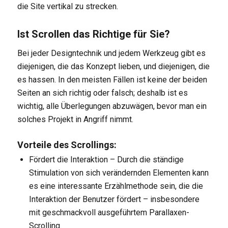
die Site vertikal zu strecken.
Ist Scrollen das Richtige für Sie?
Bei jeder Designtechnik und jedem Werkzeug gibt es
diejenigen, die das Konzept lieben, und diejenigen, die
es hassen. In den meisten Fällen ist keine der beiden
Seiten an sich richtig oder falsch; deshalb ist es
wichtig, alle Überlegungen abzuwägen, bevor man ein
solches Projekt in Angriff nimmt.
Vorteile des Scrollings:
Fördert die Interaktion – Durch die ständige
Stimulation von sich verändernden Elementen kann
es eine interessante Erzählmethode sein, die die
Interaktion der Benutzer fördert – insbesondere
mit geschmackvoll ausgeführtem Parallaxen-
Scrolling.