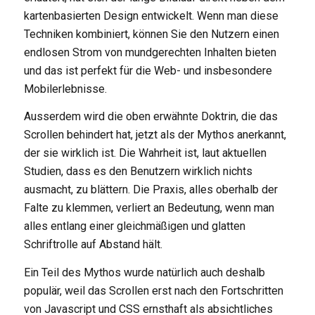
kartenbasierten Design entwickelt. Wenn man diese
Techniken kombiniert, können Sie den Nutzern einen
endlosen Strom von mundgerechten Inhalten bieten
und das ist perfekt für die Web- und insbesondere
Mobilerlebnisse.
Ausserdem wird die oben erwähnte Doktrin, die das
Scrollen behindert hat, jetzt als der Mythos anerkannt,
der sie wirklich ist. Die Wahrheit ist, laut aktuellen
Studien, dass es den Benutzern wirklich nichts
ausmacht, zu blättern. Die Praxis, alles oberhalb der
Falte zu klemmen, verliert an Bedeutung, wenn man
alles entlang einer gleichmäßigen und glatten
Schriftrolle auf Abstand hält.
Ein Teil des Mythos wurde natürlich auch deshalb
populär, weil das Scrollen erst nach den Fortschritten
von Javascript und CSS ernsthaft als absichtliches