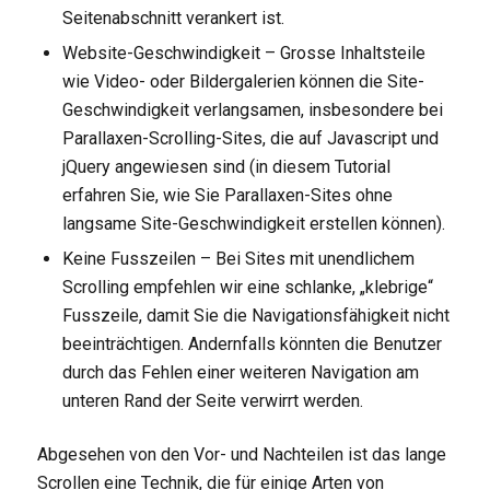
Seitenabschnitt verankert ist.
Website-Geschwindigkeit – Grosse Inhaltsteile
wie Video- oder Bildergalerien können die Site-
Geschwindigkeit verlangsamen, insbesondere bei
Parallaxen-Scrolling-Sites, die auf Javascript und
jQuery angewiesen sind (in diesem Tutorial
erfahren Sie, wie Sie Parallaxen-Sites ohne
langsame Site-Geschwindigkeit erstellen können).
Keine Fusszeilen – Bei Sites mit unendlichem
Scrolling empfehlen wir eine schlanke, „klebrige“
Fusszeile, damit Sie die Navigationsfähigkeit nicht
beeinträchtigen. Andernfalls könnten die Benutzer
durch das Fehlen einer weiteren Navigation am
unteren Rand der Seite verwirrt werden.
Abgesehen von den Vor- und Nachteilen ist das lange
Scrollen eine Technik, die für einige Arten von