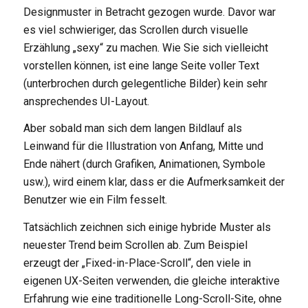
Designmuster in Betracht gezogen wurde. Davor war
es viel schwieriger, das Scrollen durch visuelle
Erzählung „sexy“ zu machen. Wie Sie sich vielleicht
vorstellen können, ist eine lange Seite voller Text
(unterbrochen durch gelegentliche Bilder) kein sehr
ansprechendes UI-Layout.
Aber sobald man sich dem langen Bildlauf als
Leinwand für die Illustration von Anfang, Mitte und
Ende nähert (durch Grafiken, Animationen, Symbole
usw.), wird einem klar, dass er die Aufmerksamkeit der
Benutzer wie ein Film fesselt.
Tatsächlich zeichnen sich einige hybride Muster als
neuester Trend beim Scrollen ab. Zum Beispiel
erzeugt der „Fixed-in-Place-Scroll“, den viele in
eigenen UX-Seiten verwenden, die gleiche interaktive
Erfahrung wie eine traditionelle Long-Scroll-Site, ohne