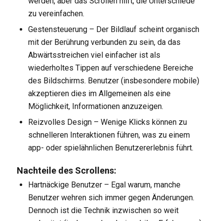
werden, aber das Scrollen hilft, die Unterschiede
zu vereinfachen.
Gestensteuerung – Der Bildlauf scheint organisch
mit der Berührung verbunden zu sein, da das
Abwärtsstreichen viel einfacher ist als
wiederholtes Tippen auf verschiedene Bereiche
des Bildschirms. Benutzer (insbesondere mobile)
akzeptieren dies im Allgemeinen als eine
Möglichkeit, Informationen anzuzeigen.
Reizvolles Design – Wenige Klicks können zu
schnelleren Interaktionen führen, was zu einem
app- oder spielähnlichen Benutzererlebnis führt.
Nachteile des Scrollens:
Hartnäckige Benutzer – Egal warum, manche
Benutzer wehren sich immer gegen Änderungen.
Dennoch ist die Technik inzwischen so weit