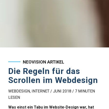
NEOVISION ARTIKEL
Die Regeln für das
Scrollen im Webdesign
WEBDESIGN, INTERNET / JUNI 2018 / 7 MINUTEN
LESEN
Was einst ein Tabu im Website-Design war, hat