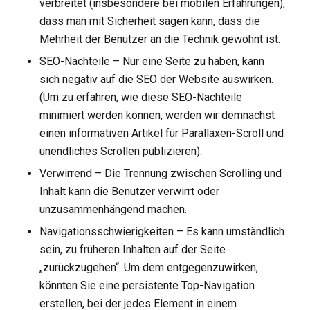
verbreitet (insbesondere bei mobilen Erfahrungen),
dass man mit Sicherheit sagen kann, dass die
Mehrheit der Benutzer an die Technik gewöhnt ist.
SEO-Nachteile – Nur eine Seite zu haben, kann
sich negativ auf die SEO der Website auswirken.
(Um zu erfahren, wie diese SEO-Nachteile
minimiert werden können, werden wir demnächst
einen informativen Artikel für Parallaxen-Scroll und
unendliches Scrollen publizieren).
Verwirrend – Die Trennung zwischen Scrolling und
Inhalt kann die Benutzer verwirrt oder
unzusammenhängend machen.
Navigationsschwierigkeiten – Es kann umständlich
sein, zu früheren Inhalten auf der Seite
„zurückzugehen“. Um dem entgegenzuwirken,
könnten Sie eine persistente Top-Navigation
erstellen, bei der jedes Element in einem