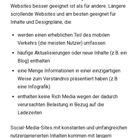
Websites besser geeignet ist als für andere. Längere
scrollende Websites und am besten geeignet für
Inhalte und Designpläne, die:
werden einen erheblichen Teil des mobilen
Verkehrs (die meisten Nutzer) umfassen.
häufige Aktualisierungen oder neue Inhalte (z.B. ein
Blog) enthalten
eine Menge Informationen in einer einzigartigen
Weise zum Verständnis präsentiert haben (z.B.
eine Infografik)
enthalten keine Rich Media wegen der dadurch
verursachten Belastung in Bezug auf die
Ladezeiten
Social-Media-Sites mit konstanten und umfangreichen
nutzergenerierten Inhalten kommen mit langem