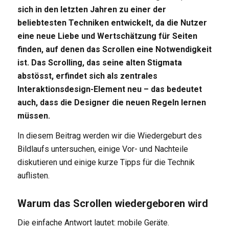
sich in den letzten Jahren zu einer der
beliebtesten Techniken entwickelt, da die Nutzer
eine neue Liebe und Wertschätzung für Seiten
finden, auf denen das Scrollen eine Notwendigkeit
ist. Das Scrolling, das seine alten Stigmata
abstösst, erfindet sich als zentrales
Interaktionsdesign-Element neu – das bedeutet
auch, dass die Designer die neuen Regeln lernen
müssen.
In diesem Beitrag werden wir die Wiedergeburt des
Bildlaufs untersuchen, einige Vor- und Nachteile
diskutieren und einige kurze Tipps für die Technik
auflisten.
Warum das Scrollen wiedergeboren wird
Die einfache Antwort lautet: mobile Geräte.