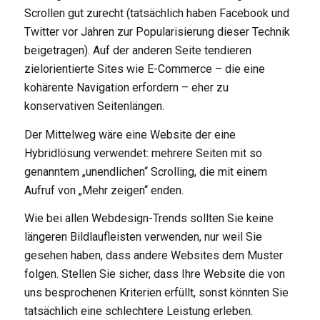
Scrollen gut zurecht (tatsächlich haben Facebook und
Twitter vor Jahren zur Popularisierung dieser Technik
beigetragen). Auf der anderen Seite tendieren
zielorientierte Sites wie E-Commerce – die eine
kohärente Navigation erfordern – eher zu
konservativen Seitenlängen.
Der Mittelweg wäre eine Website der eine
Hybridlösung verwendet: mehrere Seiten mit so
genanntem „unendlichen“ Scrolling, die mit einem
Aufruf von „Mehr zeigen“ enden.
Wie bei allen Webdesign-Trends sollten Sie keine
längeren Bildlaufleisten verwenden, nur weil Sie
gesehen haben, dass andere Websites dem Muster
folgen. Stellen Sie sicher, dass Ihre Website die von
uns besprochenen Kriterien erfüllt, sonst könnten Sie
tatsächlich eine schlechtere Leistung erleben.