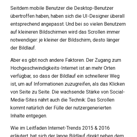
Seitdem mobile Benutzer die Desktop-Benutzer
übertroffen haben, haben sich die UI-Designer überall
entsprechend angepasst. Und bei so vielen Benutzern
auf kleineren Bildschirmen wird das Scrollen immer
notwendiger: je kleiner der Bildschirm, desto länger
der Bildlauf.
Aber es gibt noch andere Faktoren. Der Zugang zum
Hochgeschwindigkeits-Internet ist an mehr Orten
verfügbar, so dass der Bildlauf ein schnellerer Weg
ist, um auf Informationen zuzugreifen, als das Klicken
von Seite zu Seite. Die wachsende Stärke von Social-
Media-Sites nährt auch die Technik: Das Scrollen
kommt natürlich der Fülle der nutzergenerierten
Inhalte entgegen.
Wie im Leitfaden Internet-Trends 2015 & 2016
erläutert, hat sich der lange Bildlauf direkt neben dem