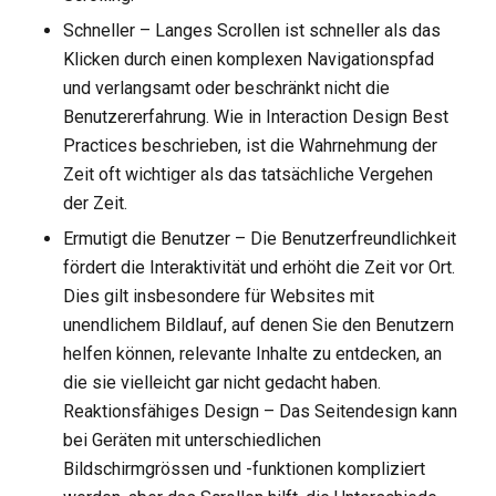
Schneller – Langes Scrollen ist schneller als das
Klicken durch einen komplexen Navigationspfad
und verlangsamt oder beschränkt nicht die
Benutzererfahrung. Wie in Interaction Design Best
Practices beschrieben, ist die Wahrnehmung der
Zeit oft wichtiger als das tatsächliche Vergehen
der Zeit.
Ermutigt die Benutzer – Die Benutzerfreundlichkeit
fördert die Interaktivität und erhöht die Zeit vor Ort.
Dies gilt insbesondere für Websites mit
unendlichem Bildlauf, auf denen Sie den Benutzern
helfen können, relevante Inhalte zu entdecken, an
die sie vielleicht gar nicht gedacht haben.
Reaktionsfähiges Design – Das Seitendesign kann
bei Geräten mit unterschiedlichen
Bildschirmgrössen und -funktionen kompliziert